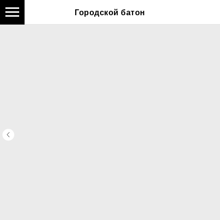
Городской батон